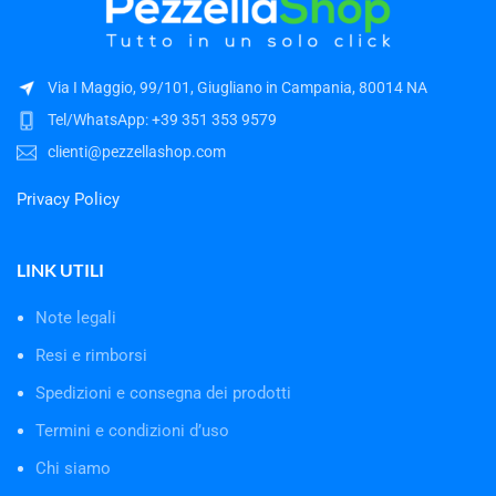
Via I Maggio, 99/101, Giugliano in Campania, 80014 NA
Tel/WhatsApp: +39 351 353 9579
clienti@pezzellashop.com
Privacy Policy
LINK UTILI
Note legali
Resi e rimborsi
Spedizioni e consegna dei prodotti
Termini e condizioni d’uso
Chi siamo