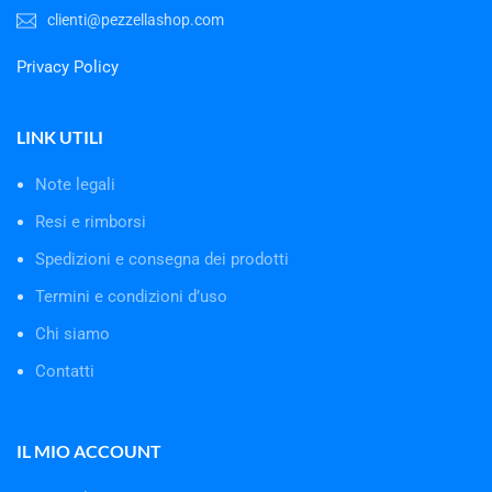
clienti@pezzellashop.com
Privacy Policy
LINK UTILI
Note legali
Resi e rimborsi
Spedizioni e consegna dei prodotti
Termini e condizioni d’uso
Chi siamo
Contatti
IL MIO ACCOUNT