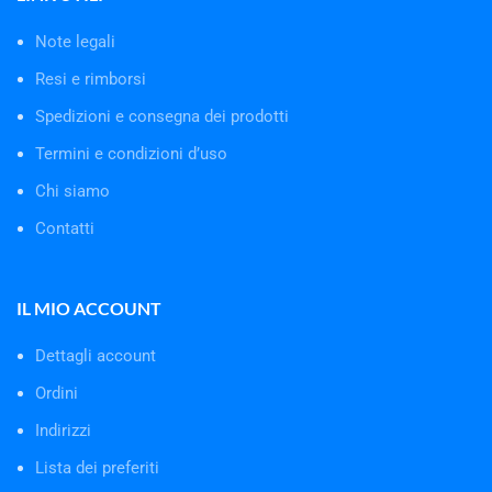
Note legali
Resi e rimborsi
Spedizioni e consegna dei prodotti
Termini e condizioni d’uso
Chi siamo
Contatti
IL MIO ACCOUNT
Dettagli account
Ordini
Indirizzi
Lista dei preferiti