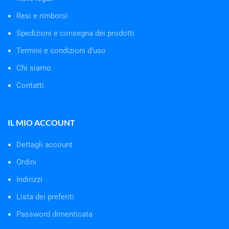
Resi e rimborsi
Spedizioni e consegna dei prodotti
Termini e condizioni d’uso
Chi siamo
Contatti
IL MIO ACCOUNT
Dettagli account
Ordini
Indirizzi
Lista dei preferiti
Password dimenticata