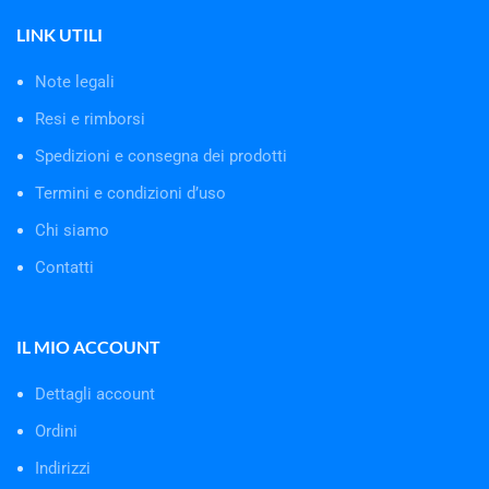
LINK UTILI
Note legali
Resi e rimborsi
Spedizioni e consegna dei prodotti
Termini e condizioni d’uso
Chi siamo
Contatti
IL MIO ACCOUNT
Dettagli account
Ordini
Indirizzi