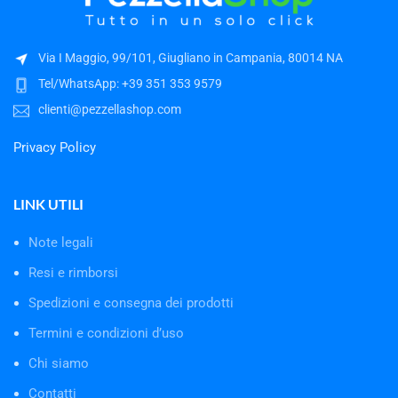
Via I Maggio, 99/101, Giugliano in Campania, 80014 NA
Tel/WhatsApp: +39 351 353 9579
clienti@pezzellashop.com
Privacy Policy
LINK UTILI
Note legali
Resi e rimborsi
Spedizioni e consegna dei prodotti
Termini e condizioni d’uso
Chi siamo
Contatti