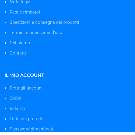
Note legali
Resi e rimborsi
Spedizioni e consegna dei prodotti
Termini e condizioni d’uso
Chi siamo
Contatti
IL MIO ACCOUNT
Dettagli account
Ordini
Indirizzi
Lista dei preferiti
Password dimenticata