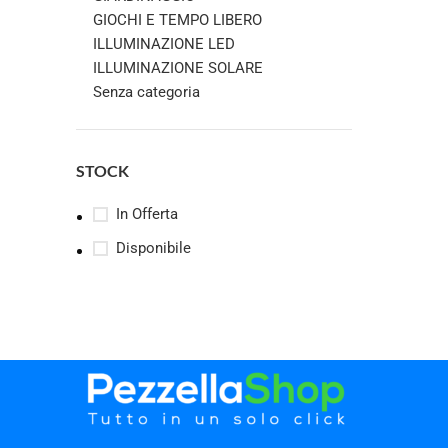
GIOCHI E TEMPO LIBERO
ILLUMINAZIONE LED
ILLUMINAZIONE SOLARE
Senza categoria
STOCK
In Offerta
Disponibile