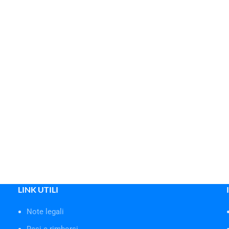
LINK UTILI
Note legali