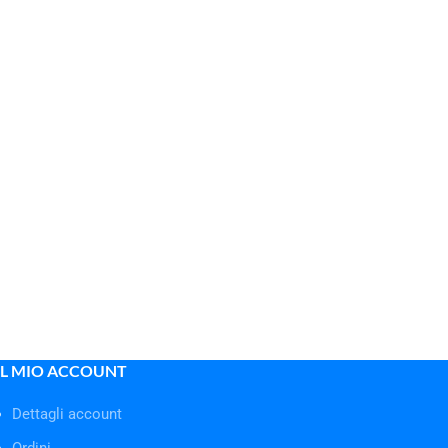
IL MIO ACCOUNT
Dettagli account