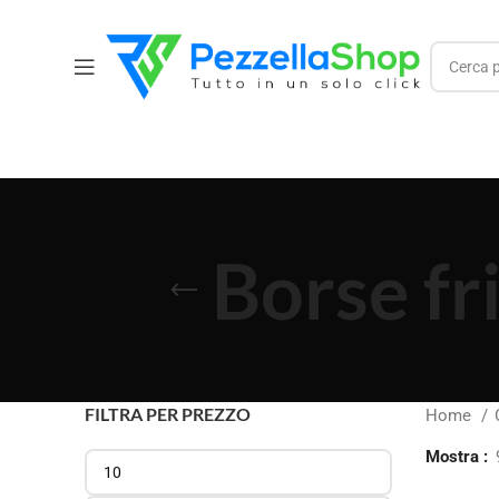
Borse fr
FILTRA PER PREZZO
Home
Mostra