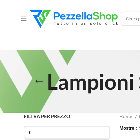
Lampioni 
FILTRA PER PREZZO
Home
Mostra