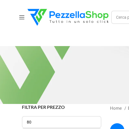
FILTRA PER PREZZO
Home