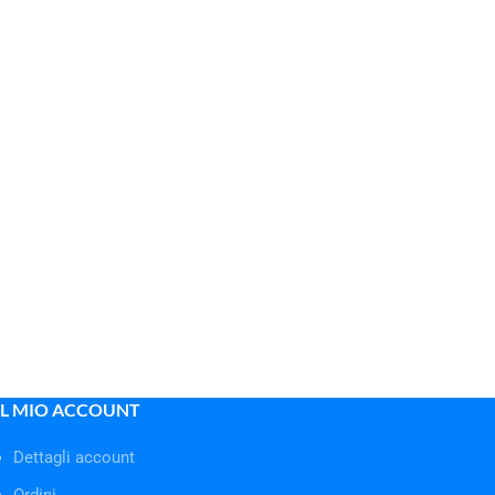
IL MIO ACCOUNT
Dettagli account