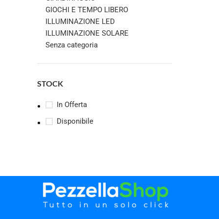
GIOCHI E TEMPO LIBERO
ILLUMINAZIONE LED
ILLUMINAZIONE SOLARE
Senza categoria
STOCK
In Offerta
Disponibile