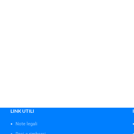
LINK UTILI
Note legali