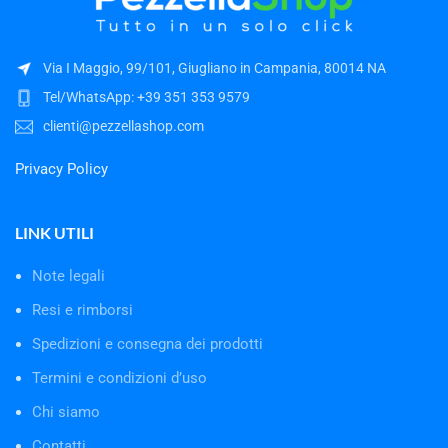
Via I Maggio, 99/101, Giugliano in Campania, 80014 NA
Tel/WhatsApp: +39 351 353 9579
clienti@pezzellashop.com
Privacy Policy
LINK UTILI
Note legali
Resi e rimborsi
Spedizioni e consegna dei prodotti
Termini e condizioni d’uso
Chi siamo
Contatti