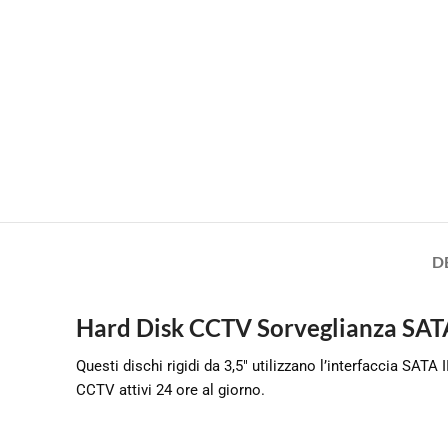
D
Hard Disk CCTV Sorveglianza SAT
Questi dischi rigidi da 3,5″ utilizzano l’interfaccia SATA
CCTV attivi 24 ore al giorno.