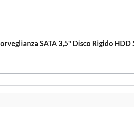
orveglianza SATA 3,5" Disco Rigido HDD