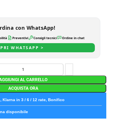
rdina con WhatsApp!
ilità
Preventivi
Consigli tecnici
Ordine in chat
PRI WHATSAPP >
AGGIUNGI AL CARRELLO
ACQUISTA ORA
 Klarna in 3 / 6 / 12 rate, Bonifico
na disponibile