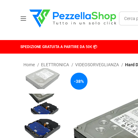
SPEDIZIONE GRATUITA A PARTIRE DA 50€ 📦
Home
ELETTRONICA
VIDEOSORVEGLIANZA
Hard D
-38%