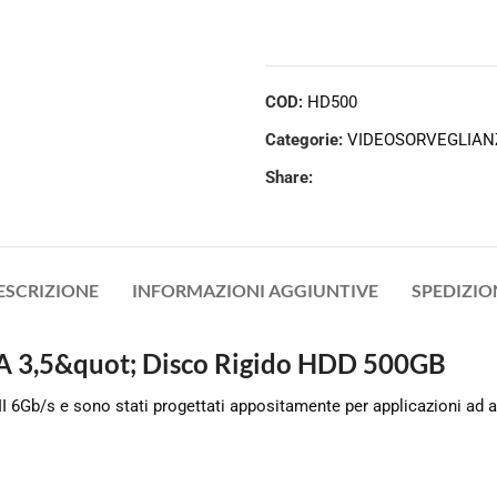
COD:
HD500
Categorie:
VIDEOSORVEGLIAN
Share:
ESCRIZIONE
INFORMAZIONI AGGIUNTIVE
SPEDIZIO
A 3,5&quot; Disco Rigido HDD 500GB
 III 6Gb/s e sono stati progettati appositamente per applicazioni ad a