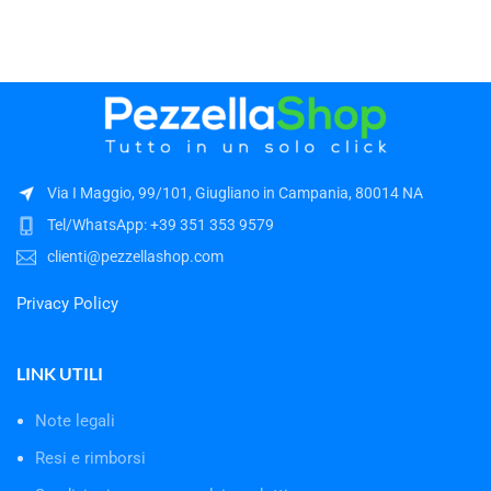
Via I Maggio, 99/101, Giugliano in Campania, 80014 NA
Tel/WhatsApp: +39 351 353 9579
clienti@pezzellashop.com
Privacy Policy
LINK UTILI
Note legali
Resi e rimborsi