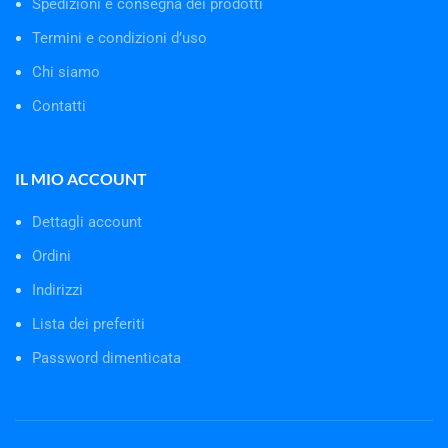
Spedizioni e consegna dei prodotti
Termini e condizioni d’uso
Chi siamo
Contatti
IL MIO ACCOUNT
Dettagli account
Ordini
Indirizzi
Lista dei preferiti
Password dimenticata