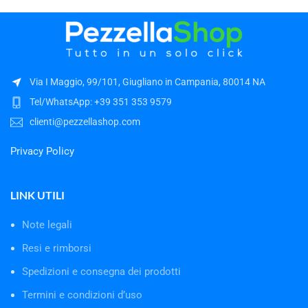
Via I Maggio, 99/101, Giugliano in Campania, 80014 NA
Tel/WhatsApp: +39 351 353 9579
clienti@pezzellashop.com
Privacy Policy
LINK UTILI
Note legali
Resi e rimborsi
Spedizioni e consegna dei prodotti
Termini e condizioni d’uso