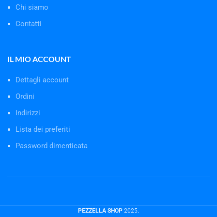
Chi siamo
Contatti
IL MIO ACCOUNT
Dettagli account
Ordini
Indirizzi
Lista dei preferiti
Password dimenticata
PEZZELLA SHOP
2025.