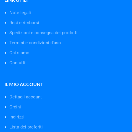
Note legali
Resi e rimborsi
Spedizioni e consegna dei prodotti
Termini e condizioni d’uso
Chi siamo
Contatti
IL MIO ACCOUNT
Dettagli account
Ordini
Indirizzi
Lista dei preferiti