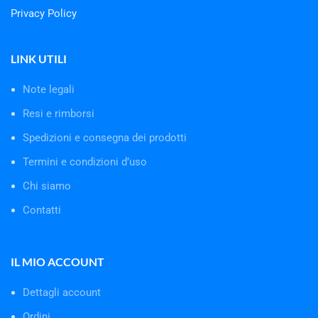
Privacy Policy
LINK UTILI
Note legali
Resi e rimborsi
Spedizioni e consegna dei prodotti
Termini e condizioni d’uso
Chi siamo
Contatti
IL MIO ACCOUNT
Dettagli account
Ordini