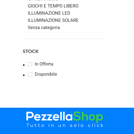
GIOCHI E TEMPO LIBERO
ILLUMINAZIONE LED
ILLUMINAZIONE SOLARE
Senza categoria
STOCK
In Offerta
Disponibile