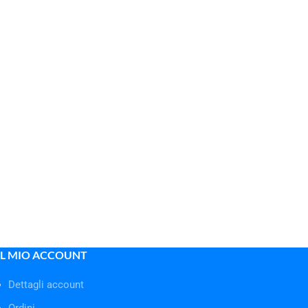
IL MIO ACCOUNT
Dettagli account