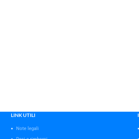
LINK UTILI
Note legali