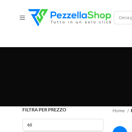
FILTRA PER PREZZO
Home