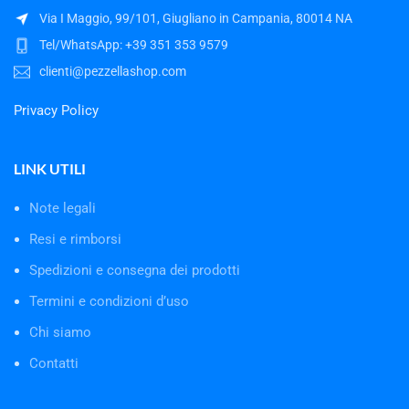
Via I Maggio, 99/101, Giugliano in Campania, 80014 NA
Tel/WhatsApp: +39 351 353 9579
clienti@pezzellashop.com
Privacy Policy
LINK UTILI
Note legali
Resi e rimborsi
Spedizioni e consegna dei prodotti
Termini e condizioni d’uso
Chi siamo
Contatti