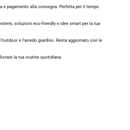
a e pagamento alla consegna. Perfetta per il tempo
sterni, soluzioni eco-friendly e idee smart per la tua
, l’outdoor e l’arredo giardino. Resta aggiornato con le
liorare la tua routine quotidiana.