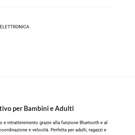
ELETTRONICA
ivo per Bambini e Adulti
 e intrattenimento grazie alla funzione Bluetooth e al
oordinazione e velocità. Perfetta per adulti, ragazzi e