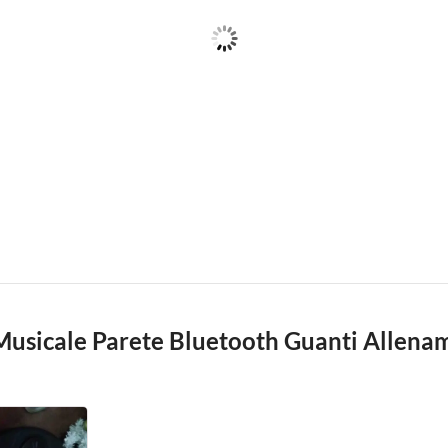
usicale Parete Bluetooth Guanti Allena