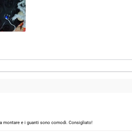
e da montare e i guanti sono comodi. Consigliato!