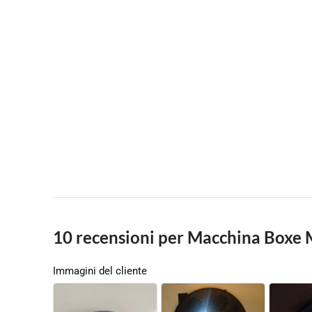
10 recensioni per
Macchina Boxe M
Immagini del cliente