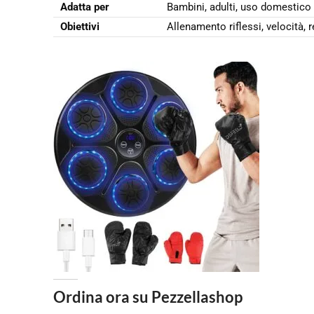
Adatta per
Bambini, adulti, uso domestico
Obiettivi
Allenamento riflessi, velocità, r
Ordina ora su Pezzellashop