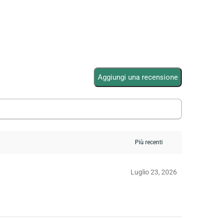
Aggiungi una recensione
Luglio 23, 2026