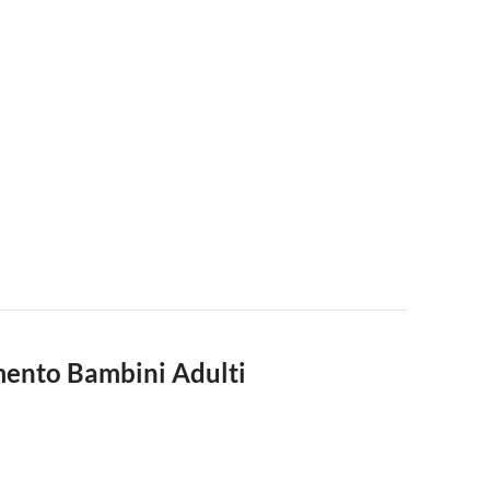
mento Bambini Adulti