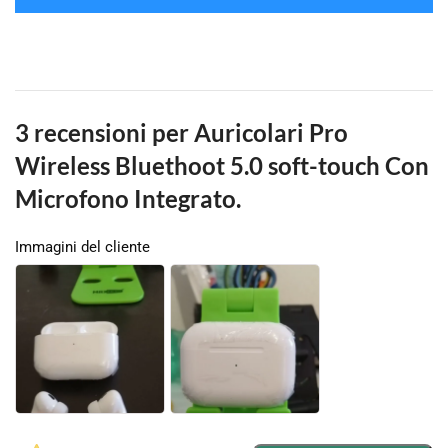
3 recensioni per
Auricolari Pro
Wireless Bluethoot 5.0 soft-touch Con
Microfono Integrato.
Immagini del cliente