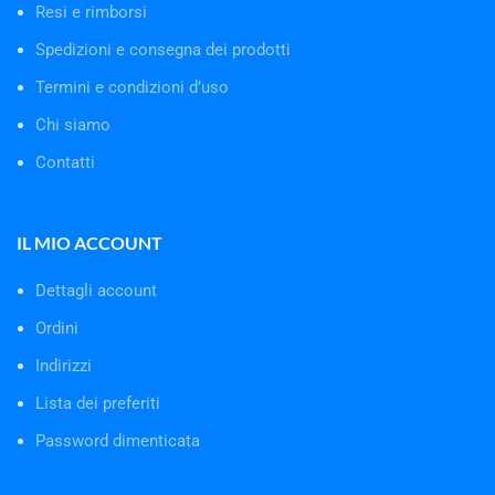
Resi e rimborsi
Spedizioni e consegna dei prodotti
Termini e condizioni d’uso
Chi siamo
Contatti
IL MIO ACCOUNT
Dettagli account
Ordini
Indirizzi
Lista dei preferiti
Password dimenticata