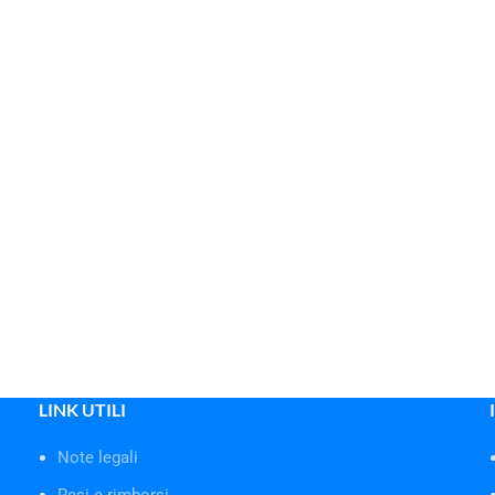
LINK UTILI
Note legali