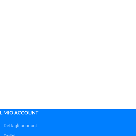
IL MIO ACCOUNT
Dettagli account