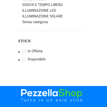
GIOCHI E TEMPO LIBERO
ILLUMINAZIONE LED
ILLUMINAZIONE SOLARE
Senza categoria
STOCK
In Offerta
Disponibile