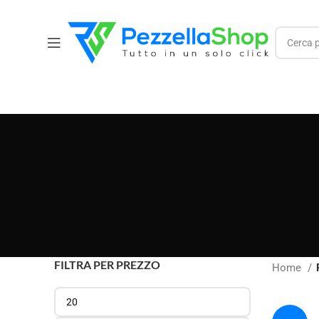
FILTRA PER PREZZO
Home