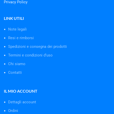
Privacy Policy
LINK UTILI
Note legali
Resi e rimborsi
Spedizioni e consegna dei prodotti
Termini e condizioni d’uso
Chi siamo
Contatti
IL MIO ACCOUNT
Dettagli account
Ordini