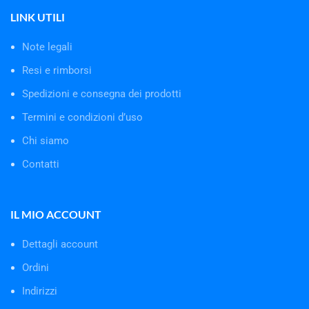
LINK UTILI
Note legali
Resi e rimborsi
Spedizioni e consegna dei prodotti
Termini e condizioni d’uso
Chi siamo
Contatti
IL MIO ACCOUNT
Dettagli account
Ordini
Indirizzi