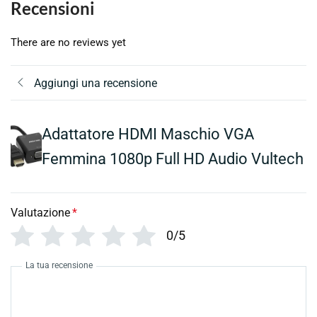
Recensioni
There are no reviews yet
Aggiungi una recensione
Adattatore HDMI Maschio VGA
Femmina 1080p Full HD Audio Vultech
Valutazione
*
0/5
La tua recensione