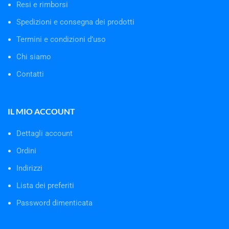
Resi e rimborsi
Spedizioni e consegna dei prodotti
Termini e condizioni d’uso
Chi siamo
Contatti
IL MIO ACCOUNT
Dettagli account
Ordini
Indirizzi
Lista dei preferiti
Password dimenticata