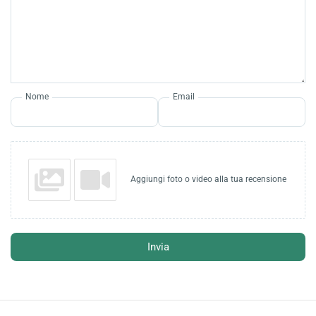
Nome
Email
Aggiungi foto o video alla tua recensione
Invia