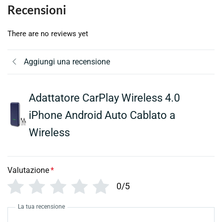
Recensioni
There are no reviews yet
Aggiungi una recensione
Adattatore CarPlay Wireless 4.0
iPhone Android Auto Cablato a
Wireless
Valutazione
*
0/5
La tua recensione