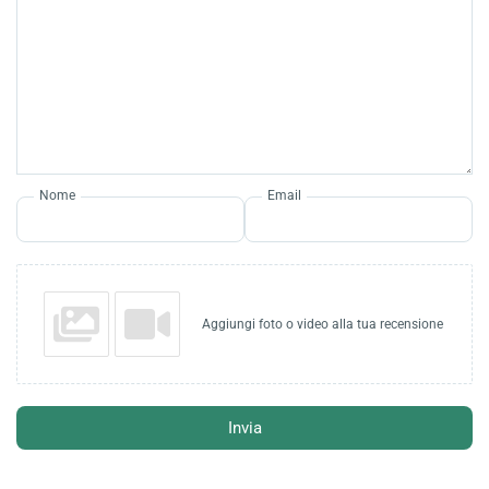
Nome
Email
Aggiungi foto o video alla tua recensione
Invia