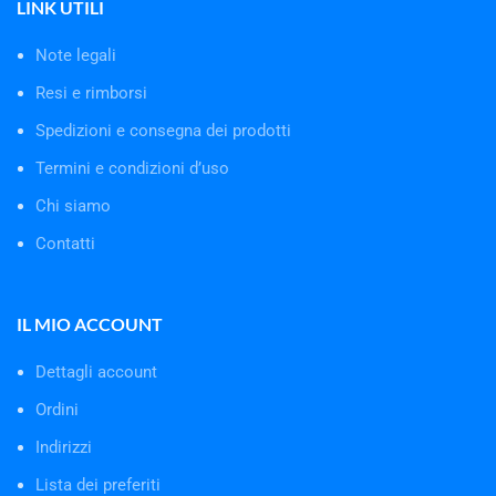
LINK UTILI
Note legali
Resi e rimborsi
Spedizioni e consegna dei prodotti
Termini e condizioni d’uso
Chi siamo
Contatti
IL MIO ACCOUNT
Dettagli account
Ordini
Indirizzi
Lista dei preferiti