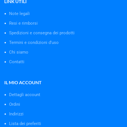
LINK UTILI
Note legali
Resi e rimborsi
Spedizioni e consegna dei prodotti
Termini e condizioni d’uso
Chi siamo
Contatti
IL MIO ACCOUNT
Dettagli account
Ordini
Indirizzi
Lista dei preferiti