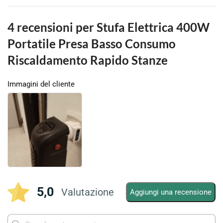
4 recensioni per
Stufa Elettrica 400W
Portatile Presa Basso Consumo
Riscaldamento Rapido Stanze
Immagini del cliente
5,0
Valutazione
Aggiungi una recensione