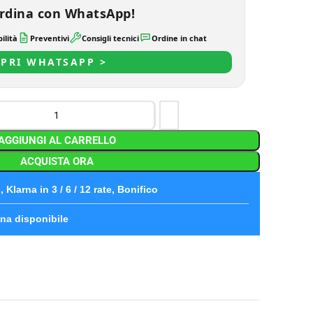
rdina con WhatsApp!
ilità
Preventivi
Consigli tecnici
Ordine in chat
PRI WHATSAPP >
AGGIUNGI AL CARRELLO
ACQUISTA ORA
 Klarna in 3 / 6 / 12 rate, Bonifico
na disponibile