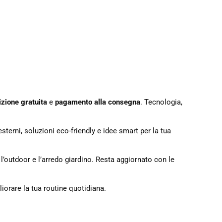
zione gratuita
e
pagamento alla consegna
. Tecnologia,
sterni, soluzioni eco-friendly e idee smart per la tua
, l’outdoor e l’arredo giardino. Resta aggiornato con le
liorare la tua routine quotidiana.