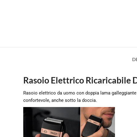
D
Rasoio Elettrico Ricaricabile
Rasoio elettrico da uomo con doppia lama galleggiante e
confortevole, anche sotto la doccia.