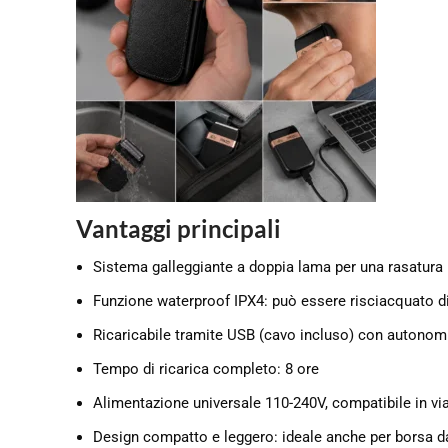
Vantaggi principali
Sistema galleggiante a doppia lama per una rasatura 
Funzione waterproof IPX4: può essere risciacquato d
Ricaricabile tramite USB (cavo incluso) con autonomi
Tempo di ricarica completo: 8 ore
Alimentazione universale 110-240V, compatibile in vi
Design compatto e leggero: ideale anche per borsa da