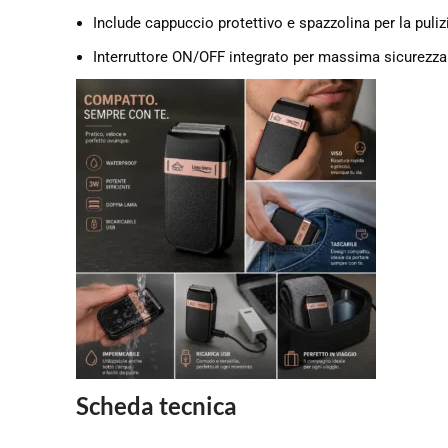
Include cappuccio protettivo e spazzolina per la puliz
Interruttore ON/OFF integrato per massima sicurezza
Scheda tecnica