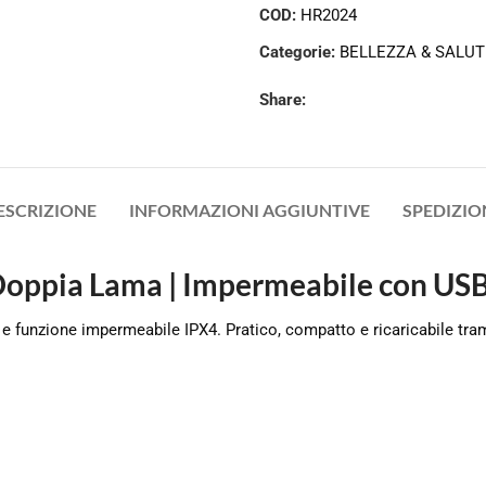
COD:
HR2024
Categorie:
BELLEZZA & SALUT
Share:
ESCRIZIONE
INFORMAZIONI AGGIUNTIVE
SPEDIZIO
 Doppia Lama | Impermeabile con USB
 funzione impermeabile IPX4. Pratico, compatto e ricaricabile tram