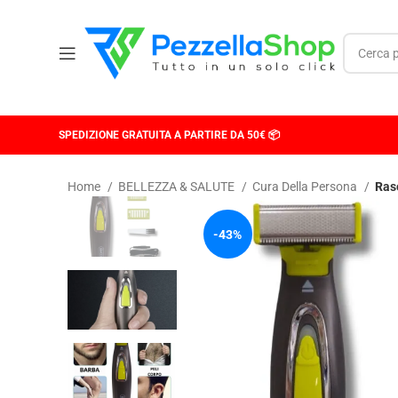
SPEDIZIONE GRATUITA A PARTIRE DA 50€ 📦
Home
BELLEZZA & SALUTE
Cura Della Persona
Ras
-43%