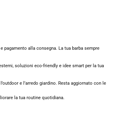
ta e pagamento alla consegna. La tua barba sempre
sterni, soluzioni eco-friendly e idee smart per la tua
, l’outdoor e l’arredo giardino. Resta aggiornato con le
liorare la tua routine quotidiana.