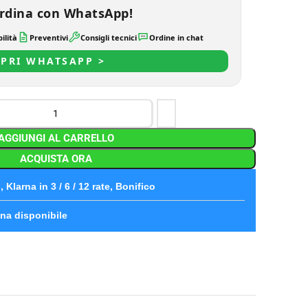
rdina con WhatsApp!
ilità
Preventivi
Consigli tecnici
Ordine in chat
PRI WHATSAPP >
AGGIUNGI AL CARRELLO
ACQUISTA ORA
 Klarna in 3 / 6 / 12 rate, Bonifico
na disponibile