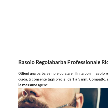
Rasoio Regolabarba Professionale Ric
Ottieni una barba sempre curata e rifinita con il rasoio
guida, ti consente tagli precisi da 1 a 5 mm. Compatto, 
la massima igiene.