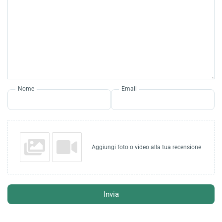
Nome
Email
Aggiungi foto o video alla tua recensione
Invia