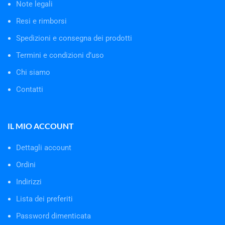
Note legali
Resi e rimborsi
Spedizioni e consegna dei prodotti
Termini e condizioni d’uso
Chi siamo
Contatti
IL MIO ACCOUNT
Dettagli account
Ordini
Indirizzi
Lista dei preferiti
Password dimenticata