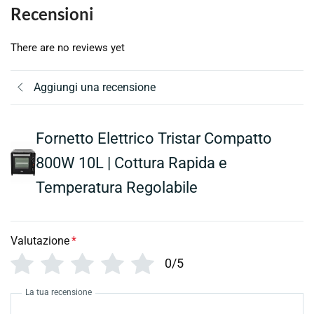
Recensioni
There are no reviews yet
Aggiungi una recensione
Fornetto Elettrico Tristar Compatto
800W 10L | Cottura Rapida e
Temperatura Regolabile
Valutazione
*
0/5
La tua recensione