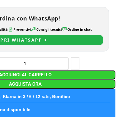
rdina con WhatsApp!
ilità
Preventivi
Consigli tecnici
Ordine in chat
PRI WHATSAPP >
AGGIUNGI AL CARRELLO
ACQUISTA ORA
 Klarna in 3 / 6 / 12 rate, Bonifico
na disponibile