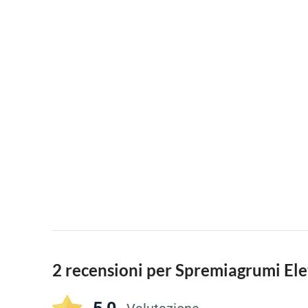
2 recensioni per
Spremiagrumi Elet