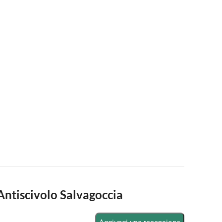
Antiscivolo Salvagoccia