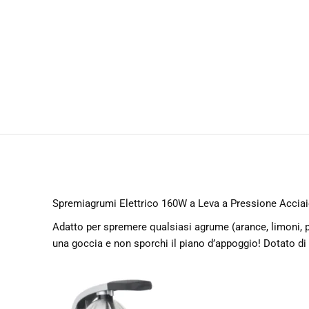
Spremiagrumi Elettrico 160W a Leva a Pressione Acciai
Adatto per spremere qualsiasi agrume (arance, limoni, 
una goccia e non sporchi il piano d’appoggio! Dotato di