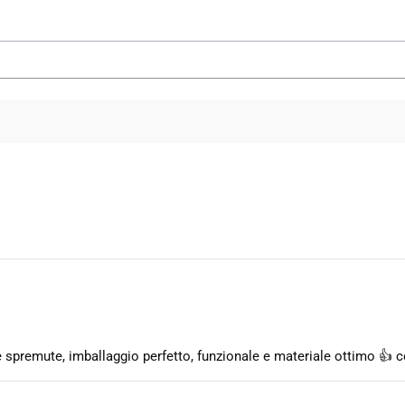
che spremute, imballaggio perfetto, funzionale e materiale ottimo 👍 