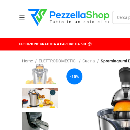
SPEDIZIONE GRATUITA A PARTIRE DA 50€ 📦
Home
ELETTRODOMESTICI
Cucina
Spremiagrumi El
-15%