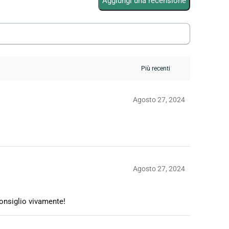
Aggiungi una recensione
Agosto 27, 2024
Agosto 27, 2024
consiglio vivamente!