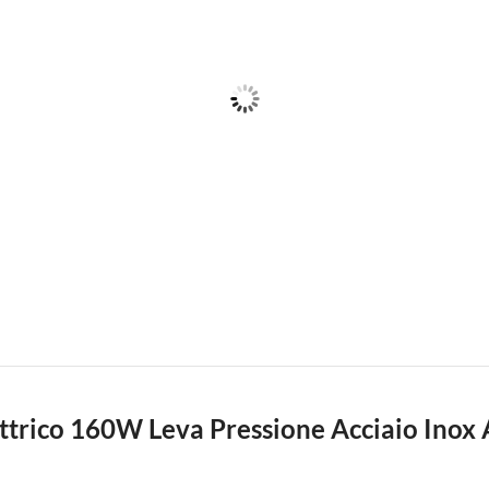
trico 160W Leva Pressione Acciaio Inox 