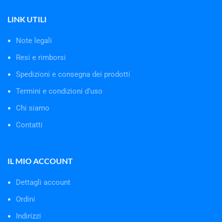
LINK UTILI
Note legali
Resi e rimborsi
Spedizioni e consegna dei prodotti
Termini e condizioni d’uso
Chi siamo
Contatti
IL MIO ACCOUNT
Dettagli account
Ordini
Indirizzi